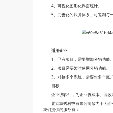
4、可视化图形化界面统计。
5、完善化的账务体系，可追溯每一
适用企业
1、已有项目，需要增加分销功能
2、项目需要暂时使用分销功能。
3、对接多个系统，需要对多个账户
目标
企业级软件，为企业低成本、高效
北京
掌秀科技
有限公司致力于为企
我们提供的服务有：