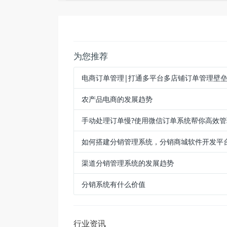
为您推荐
电商订单管理|打通多平台多店铺订单管理壁
农产品电商的发展趋势
手动处理订单慢?使用微信订单系统帮你高效管
如何搭建分销管理系统，分销商城软件开发平
渠道分销管理系统的发展趋势
分销系统有什么价值
行业资讯