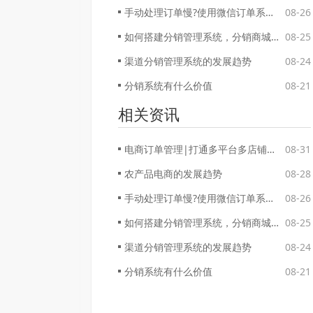
手动处理订单慢?使用微信订单系统帮你高效管理
08-26
如何搭建分销管理系统，分销商城软件开发平台哪个好
08-25
渠道分销管理系统的发展趋势
08-24
分销系统有什么价值
08-21
相关资讯
电商订单管理|打通多平台多店铺订单管理壁垒
08-31
农产品电商的发展趋势
08-28
手动处理订单慢?使用微信订单系统帮你高效管理
08-26
如何搭建分销管理系统，分销商城软件开发平台哪个好
08-25
渠道分销管理系统的发展趋势
08-24
分销系统有什么价值
08-21