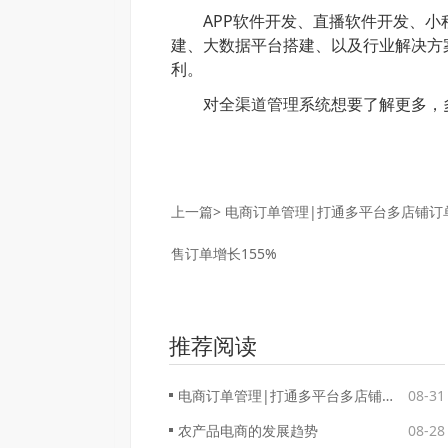
APP软件开发、直播软件开发、小
建、大数据平台搭建、以及行业解决方
利。
对
全渠道管理系统
想要了解更多，
上一篇>
电商订单管理|打通多平台多店铺订
售订单增长155%
推荐阅读
电商订单管理|打通多平台多店铺订单管理壁垒
08-31
农产品电商的发展趋势
08-28