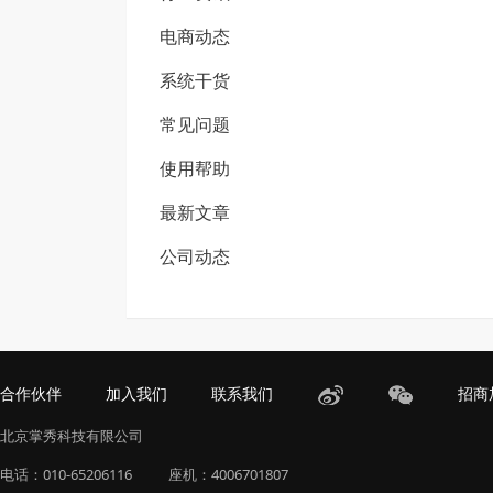
电商动态
系统干货
常见问题
使用帮助
最新文章
公司动态
合作伙伴
加入我们
联系我们
招商
北京掌秀科技有限公司
电话：010-65206116
座机：4006701807