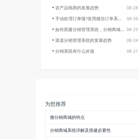
农产品电商的发展趋势
08-28
手动处理订单慢?使用微信订单系统帮你高效管理
08-26
如何搭建分销管理系统，分销商城软件开发平台哪个好
08-25
渠道分销管理系统的发展趋势
08-24
分销系统有什么价值
08-21
为您推荐
微分销商城的特点
分销商城系统详解及搭建必要性