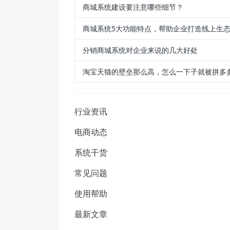
商城系统建设要注意哪些细节？
商城系统5大功能特点，帮助企业打造线上生
分销商城系统对企业来说的几大好处
淘宝天猫的壁垒那么高，怎么一下子就被拼多
行业资讯
电商动态
系统干货
常见问题
使用帮助
最新文章