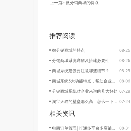
上一篇>
微分销商城的特点
推荐阅读
微分销商城的特点
08-26
分销商城系统详解及搭建必要性
08-26
商城系统建设要注意哪些细节？
08-25
商城系统5大功能特点，帮助企业打造线上生态系统
08-06
分销商城系统对企业来说的几大好处
07-28
淘宝天猫的壁垒那么高，怎么一下子就被拼多多给突破了？
07-24
相关资讯
电商订单管理|打通多平台多店铺订单管理壁垒
08-31